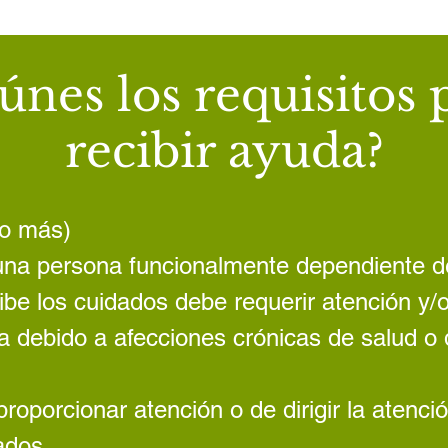
únes los requisitos 
recibir ayuda?
 o más)
 una persona funcionalmente dependiente 
be los cuidados debe requerir atención y/
a debido a afecciones crónicas de salud o 
roporcionar atención o de dirigir la atenci
ados.