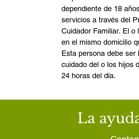
dependiente de 18 años
servicios a través del 
Cuidador Familiar. El o 
en el mismo domicilio q
Esta persona debe ser l
cuidado del o los hijos 
24 horas del día.
La ayud